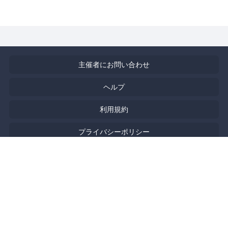
主催者にお問い合わせ
ヘルプ
利用規約
プライバシーポリシー
著作権侵害の報告について
特定商取引法に基づく表記
English
Powered by
Doorkeeper