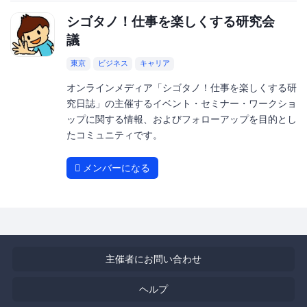
シゴタノ！仕事を楽しくする研究会
議
東京
ビジネス
キャリア
オンラインメディア「シゴタノ！仕事を楽しくする研
究日誌」の主催するイベント・セミナー・ワークショ
ップに関する情報、およびフォローアップを目的とし
たコミュニティです。
メンバーになる
主催者にお問い合わせ
ヘルプ