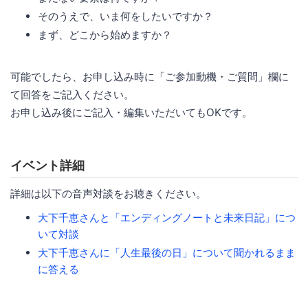
そのうえで、いま何をしたいですか？
まず、どこから始めますか？
可能でしたら、お申し込み時に「ご参加動機・ご質問」欄に
て回答をご記入ください。
お申し込み後にご記入・編集いただいてもOKです。
イベント詳細
詳細は以下の音声対談をお聴きください。
大下千恵さんと「エンディングノートと未来日記」につ
いて対談
大下千恵さんに「人生最後の日」について聞かれるまま
に答える