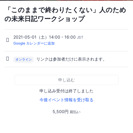
「このままで終わりたくない」人のため
の未来日記ワークショップ
2021-05-01（土）14:00 - 16:00
JST
Google カレンダーに追加
リンクは参加者だけに表示されます。
オンライン
申し込む
申し込み受付は終了しました
今後イベント情報を受け取る
5,500円
前払い