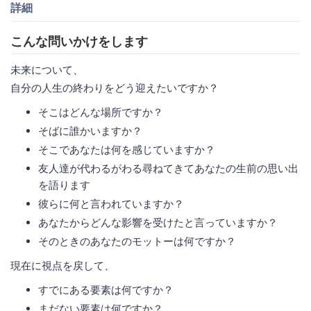
詳細
こんな問いかけをします
未来について、
自分の人生の終わりをどう迎えたいですか？
そこはどんな場所ですか？
そばに誰かいますか？
そこであなたは何を感じていますか？
友人達が代わるがわる尋ねてきてあなたの生前の思い出
を語ります
彼らに何と言われていますか？
あなたからどんな影響を受けたと言っていますか？
そのときのあなたのモットーは何ですか？
現在に視点を戻して、
すでにある要素は何ですか？
まだない要素は何ですか？