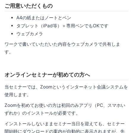
ご用意いただくもの
A4の紙またはノートとペン
タブレット（iPad等）＋専用ペンでもOKです
ウェブカメラ
ワークで書いていただいた内容をウェブカメラで共有しま
す。
オンラインセミナーが初めての方へ
当セミナーでは、Zoomというインターネット会議システムを
使用します。
Zoomを初めてお使いの方は初回のみアプリ（PC、スマホい
ずれか）のインストールが必要です。
インストールしないままセミナー当日を迎えても、セミナー
開始時にダウンロードの案内が自動的に表示されますが、先