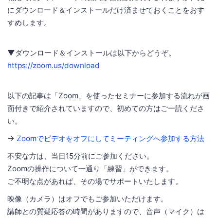
にダウンロード＆インストールだけ済ませておくことをおす
すめします。
▼ダウンロード＆インストールは以下からどうぞ。
https://zoom.us/download
以下の記事は「Zoom」を使ったセミナーに参加する流れが画
面付きで紹介されていますので、初めての方はご一読くださ
い。
→
Zoomでビデオをオフにしてミーティングへ参加する方法
不安な方は、当日15分前にご参加ください。
Zoomの操作について一通り「練習」ができます。
ご不明な点があれば、その場でサポートいたします。
映像（カメラ）はオフでもご参加いただけます。
講師との質疑応答の時間がありますので、音声（マイク）は