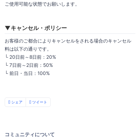
ご使用可能な状態でお願いします。
▼キャンセル・ポリシー
お客様のご都合によりキャンセルをされる場合のキャンセル
料は以下の通りです。
└ 20日前～8日前：20%
└ 7日前～2日前：50%
└ 前日・当日：100%
シェア
ツイート
コミュニティについて