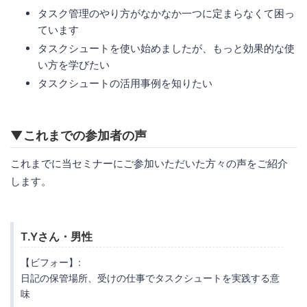
タスク管理のやり方がなかなか一つに定まらなくて困っ
ています
タスクシュートを使い始めましたが、もっと効果的な使
い方を学びたい
タスクシュートの活用事例を知りたい
▼これまでの参加者の声
これまでに当セミナーにご参加いただいた方々の声をご紹介
します。
T.Yさん・男性
【ビフォー】:
日記の保管場所、受けの仕事でタスクシュートを実践する意
味