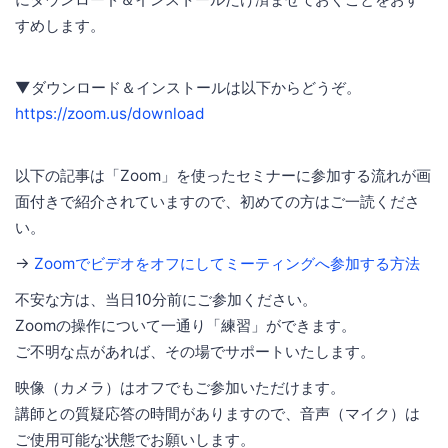
すめします。
▼ダウンロード＆インストールは以下からどうぞ。
https://zoom.us/download
以下の記事は「Zoom」を使ったセミナーに参加する流れが画
面付きで紹介されていますので、初めての方はご一読くださ
い。
→
Zoomでビデオをオフにしてミーティングへ参加する方法
不安な方は、当日10分前にご参加ください。
Zoomの操作について一通り「練習」ができます。
ご不明な点があれば、その場でサポートいたします。
映像（カメラ）はオフでもご参加いただけます。
講師との質疑応答の時間がありますので、音声（マイク）は
ご使用可能な状態でお願いします。