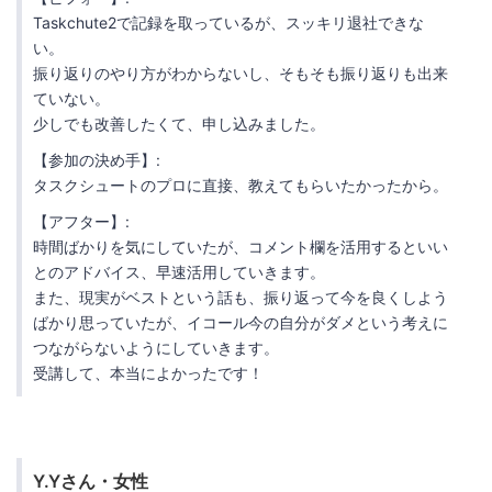
Taskchute2で記録を取っているが、スッキリ退社できな
い。
振り返りのやり方がわからないし、そもそも振り返りも出来
ていない。
少しでも改善したくて、申し込みました。
【参加の決め手】:
タスクシュートのプロに直接、教えてもらいたかったから。
【アフター】:
時間ばかりを気にしていたが、コメント欄を活用するといい
とのアドバイス、早速活用していきます。
また、現実がベストという話も、振り返って今を良くしよう
ばかり思っていたが、イコール今の自分がダメという考えに
つながらないようにしていきます。
受講して、本当によかったです！
Y.Yさん・女性