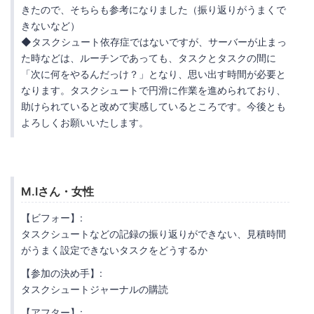
きたので、そちらも参考になりました（振り返りがうまくで
きないなど）
◆タスクシュート依存症ではないですが、サーバーが止まっ
た時などは、ルーチンであっても、タスクとタスクの間に
「次に何をやるんだっけ？」となり、思い出す時間が必要と
なります。タスクシュートで円滑に作業を進められており、
助けられていると改めて実感しているところです。今後とも
よろしくお願いいたします。
M.Iさん・女性
【ビフォー】:
タスクシュートなどの記録の振り返りができない、見積時間
がうまく設定できないタスクをどうするか
【参加の決め手】:
タスクシュートジャーナルの購読
【アフター】: