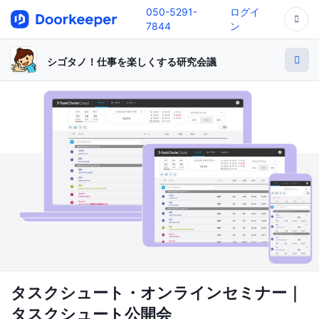
050-5291-
ログイ
7844
ン
シゴタノ！仕事を楽しくする研究会議
タスクシュート・オンラインセミナー｜
タスクシュート公開会