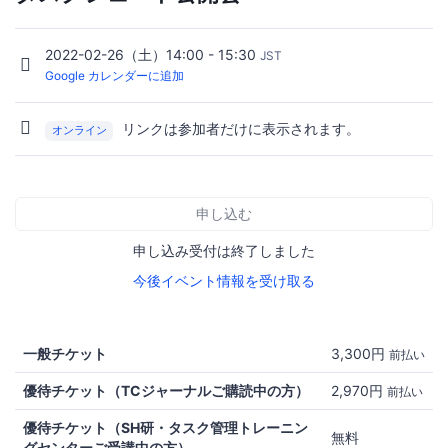
2022-02-26（土）14:00 - 15:30
JST
Google カレンダーに追加
リンクは参加者だけに表示されます。
オンライン
申し込む
申し込み受付は終了しました
今後イベント情報を受け取る
一般チケット
3,300円
前払い
優待チケット（TCジャーナルご購読中の方）
2,970円
前払い
優待チケット（SH研・タスク管理トレーニン
無料
グセンターご受講中の方）