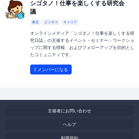
シゴタノ！仕事を楽しくする研究会
議
東京
ビジネス
キャリア
オンラインメディア「シゴタノ！仕事を楽しくする研
究日誌」の主催するイベント・セミナー・ワークショ
ップに関する情報、およびフォローアップを目的とし
たコミュニティです。
メンバーになる
主催者にお問い合わせ
ヘルプ
利用規約