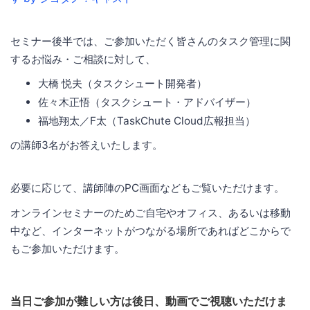
セミナー後半では、ご参加いただく皆さんのタスク管理に関
するお悩み・ご相談に対して、
大橋 悦夫（タスクシュート開発者）
佐々木正悟（タスクシュート・アドバイザー）
福地翔太／F太（TaskChute Cloud広報担当）
の講師3名がお答えいたします。
必要に応じて、講師陣のPC画面などもご覧いただけます。
オンラインセミナーのためご自宅やオフィス、あるいは移動
中など、インターネットがつながる場所であればどこからで
もご参加いただけます。
当日ご参加が難しい方は後日、動画でご視聴いただけま