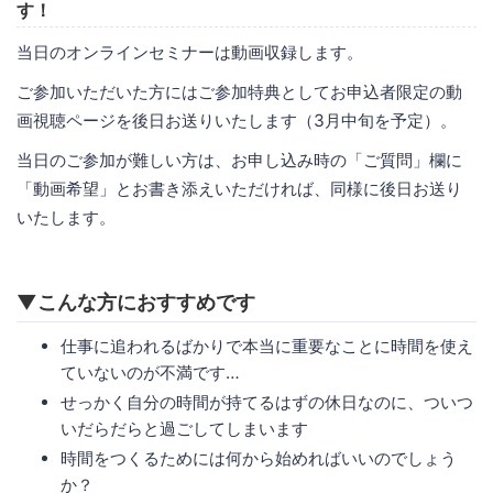
す！
当日のオンラインセミナーは動画収録します。
ご参加いただいた方にはご参加特典としてお申込者限定の動
画視聴ページを後日お送りいたします（3月中旬を予定）。
当日のご参加が難しい方は、お申し込み時の「ご質問」欄に
「動画希望」とお書き添えいただければ、同様に後日お送り
いたします。
▼こんな方におすすめです
仕事に追われるばかりで本当に重要なことに時間を使え
ていないのが不満です…
せっかく自分の時間が持てるはずの休日なのに、ついつ
いだらだらと過ごしてしまいます
時間をつくるためには何から始めればいいのでしょう
か？