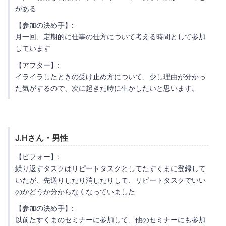
がある
【参加の決め手】:
月一回、定期的に仕事の仕方について考える時間として参加
しています
【アフター】:
イライラしたときの受け止め方について、少し理由が分かっ
た気がするので、次に起きた時に生かしたいと思います。
J.Hさん・男性
【ビフォー】:
繰り返すタスクはリピートタスクとしてたすくまに登録して
いたが、先送りしたり消したりして、リピートタスクでいい
のかどうか分からなくなっていました
【参加の決め手】:
以前たすくまのセミナーに参加して、他のセミナーにも参加