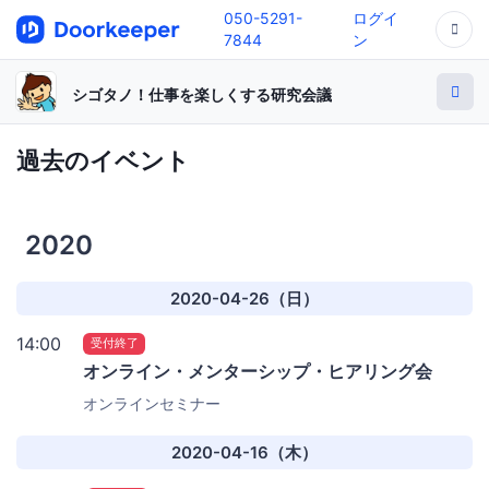
050-5291-
ログイ
7844
ン
シゴタノ！仕事を楽しくする研究会議
過去のイベント
2020
2020-04-26（日）
14:00
受付終了
オンライン・メンターシップ・ヒアリング会
オンラインセミナー
2020-04-16（木）