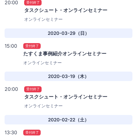
20:00
受付終了
タスクシュート・オンラインセミナー
オンラインセミナー
2020-03-29（日）
15:00
受付終了
たすくま事例紹介オンラインセミナー
オンラインセミナー
2020-03-19（木）
20:00
受付終了
タスクシュート・オンラインセミナー
オンラインセミナー
2020-02-22（土）
13:30
受付終了