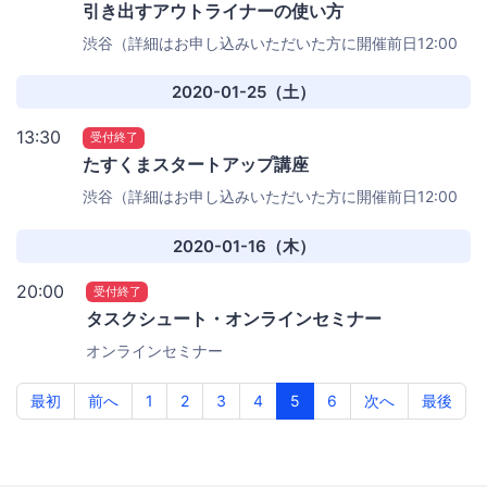
引き出すアウトライナーの使い方
渋谷（詳細はお申し込みいただいた方に開催前日12:00
と当日7:00にメールにてご案内いたします）
2020-01-25（土）
13:30
受付終了
たすくまスタートアップ講座
渋谷（詳細はお申し込みいただいた方に開催前日12:00
と当日7:00にメールにてご案内いたします）
2020-01-16（木）
20:00
受付終了
タスクシュート・オンラインセミナー
オンラインセミナー
最初
前へ
1
2
3
4
5
6
次へ
最後